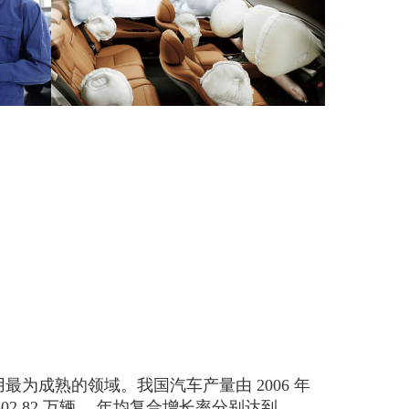
成熟的领域。我国汽车产量由 2006 年
的 2,802.82 万辆， 年均复合增长率分别达到