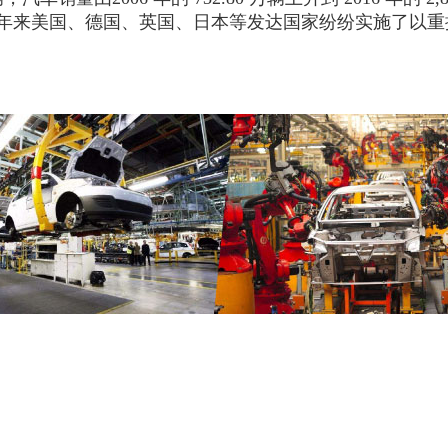
加剧，近年来美国、德国、英国、日本等发达国家纷纷实施了以