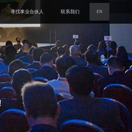
寻找事业合伙人
联系我们
EN
！