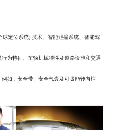
。
全球定位系统) 技术、智能避撞系统、智能驾
员行为特征、车辆机械特性及道路设施和交通
，例如，安全带、安全气囊及可吸能转向柱