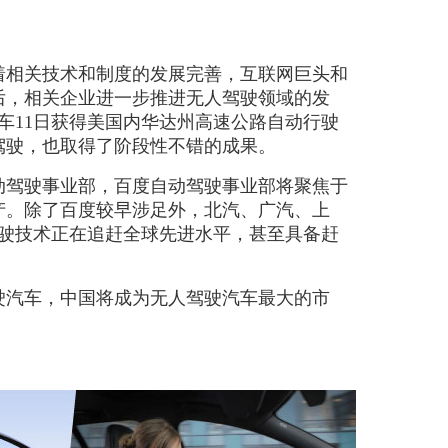
着相关技术和制度的发展完善，互联网巨头和
后，相关企业进一步推进无人驾驶领域的发
汽车11日获得美国内华达州高速公路自动行驶
驾驶，也取得了阶段性不错的成果。
立自动驾驶事业部，百度自动驾驶事业部将聚焦于
产。除了百度较早涉足外，北汽、广汽、上
驶技术正在追赶全球先进水平，甚至具备赶
人驾驶汽车，中国将成为无人驾驶汽车最大的市