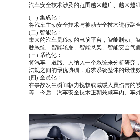
汽车安全技术涉及的范围越来越广、越来越
(一) 集成化：
将汽车主动安全技术与被动安全技术进行融合
(二) 智能化：
未来的汽车是移动的电脑平台，智能制动、智
驶系统、智能轮胎、智能悬架、智能安全气
(三) 系统化：
将汽车、道路、人纳入一个系统来分析研究
法规之间的最优协调，追求系统整体的最佳
(四) 全员化：
在事故发生瞬间极力挽救或减缓人员伤害的
等。今后，汽车安全技术正朝兼顾车内、车