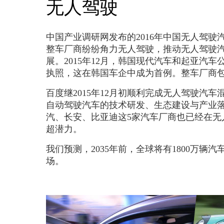
无人驾驶
中国产业调研网发布的2016年中国无人驾
整车厂商纷纷角力无人驾驶，推动无人驾驶汽
展。2015年12月，韩国现代汽车和起亚汽
执照，这在韩国车企中成为首例。整车厂商
百度继2015年12月初顺利完成无人驾驶汽
自动驾驶汽车的技术研发、生态建设与产业
汽、长安、比亚迪这5家汽车厂商也已经在
超潜力。
我们预测，2035年前，全球将有1800万
场。