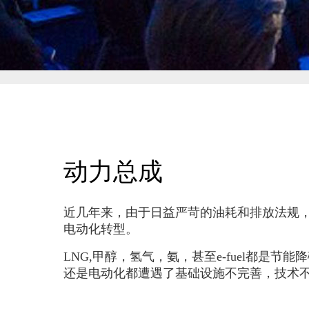
动力总成
近几年来，由于日益严苛的油耗和排放法规
电动化转型。
LNG,甲醇，氢气，氨，甚至e-fuel都是
还是电动化都遭遇了基础设施不完善，技术