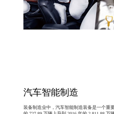
汽车智能制造
装备制造业中，汽车智能制造装备是一个重要
的 727.89 万辆上升到 2016 年的 2,811.