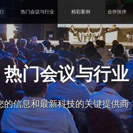
们
热门会议与行业
精彩案例
合作伙伴
热门会议与行业
您的信息和最新科技的关键提供商