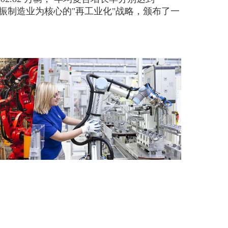
重振制造业为核心的"再工业化"战略，颁布了一