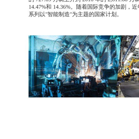
14.47%和 14.36%。随着国际竞争的
系列以"智能制造"为主题的国家计划。