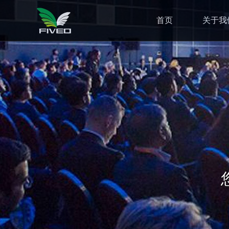
首页
关于我