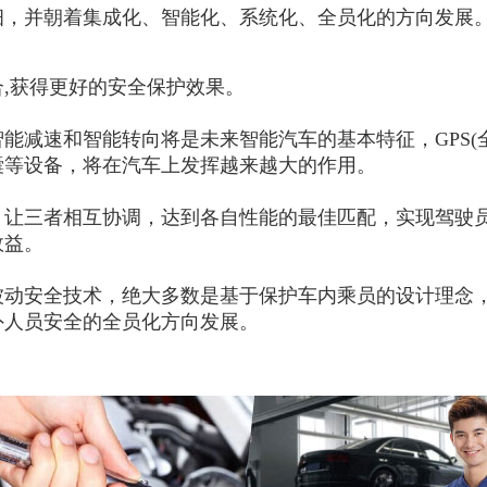
细，并朝着集成化、智能化、系统化、全员化的方向发展
,获得更好的安全保护效果。
能减速和智能转向将是未来智能汽车的基本特征，GPS(
囊等设备，将在汽车上发挥越来越大的作用。
，让三者相互协调，达到各自性能的最佳匹配，实现驾驶
效益。
被动安全技术，绝大多数是基于保护车内乘员的设计理念
外人员安全的全员化方向发展。